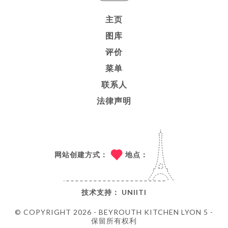
主页
图库
评价
菜单
联系人
法律声明
网站创建方式：
地点：
技术支持：
UNIITI
© COPYRIGHT 2026 - BEYROUTH KITCHEN LYON 5 -
保留所有权利