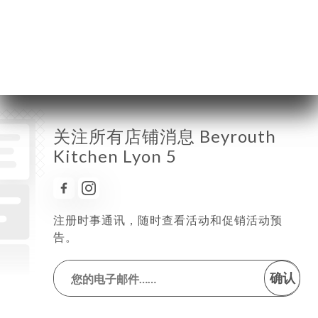
星期六
12:00-15:00 / 19:00-23:00
星期日
12:00-15:00 / 19:00-22:00
关注所有店铺消息 Beyrouth
Kitchen Lyon 5
注册时事通讯，随时查看活动和促销活动预
告。
确认