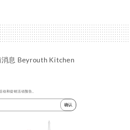
 Beyrouth Kitchen
活动和促销活动预告。
确认